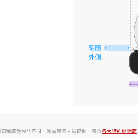
因車種底盤設計不同，如需專業人員協助，請洽
各大特約經銷商