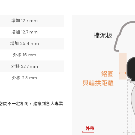
增加 12.7 mm
增加 12.7 mm
增加 25.4 mm
外移 15 mm
外移 27.7 mm
外移 2.3 mm
空間不一定相同，建議到各大專業